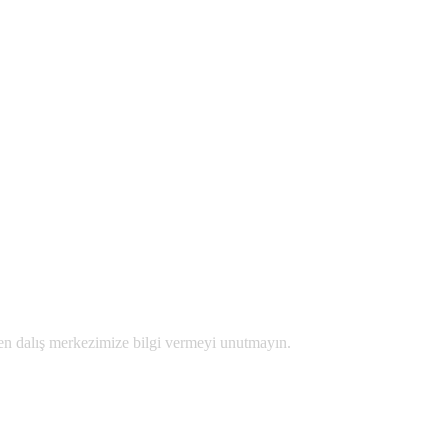
den dalış merkezimize bilgi vermeyi unutmayın.