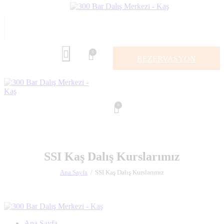
0
REZERVASYON
0
SSI Kaş Dalış Kurslarımız
Ana Sayfa
SSI Kaş Dalış Kurslarımız
Ana Sayfa