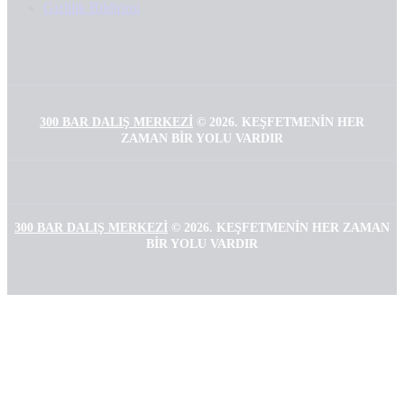
Gizlilik Bildirimi
300 BAR DALIŞ MERKEZI
©
2026. KEŞFETMENIN HER
ZAMAN BIR YOLU VARDIR
300 BAR DALIŞ MERKEZI
©
2026. KEŞFETMENIN HER ZAMAN
BIR YOLU VARDIR