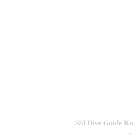
SSI Dive Guide Ku