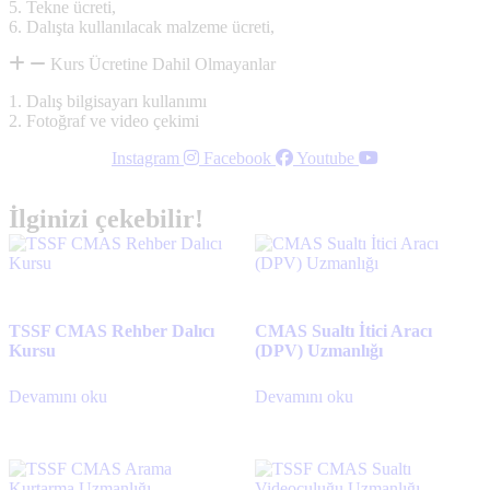
5. Tekne ücreti,
6. Dalışta kullanılacak malzeme ücreti,
Kurs Ücretine Dahil Olmayanlar
1. Dalış bilgisayarı kullanımı
2. Fotoğraf ve video çekimi
Instagram
Facebook
Youtube
İlginizi çekebilir!
TSSF CMAS Rehber Dalıcı
CMAS Sualtı İtici Aracı
Kursu
(DPV) Uzmanlığı
Devamını oku
Devamını oku