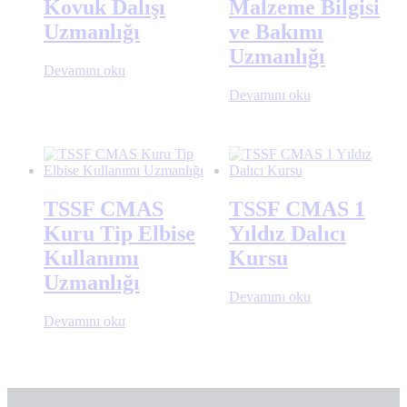
Kovuk Dalışı
Malzeme Bilgisi
Uzmanlığı
ve Bakımı
Uzmanlığı
Devamını oku
Devamını oku
TSSF CMAS
TSSF CMAS 1
Kuru Tip Elbise
Yıldız Dalıcı
Kullanımı
Kursu
Uzmanlığı
Devamını oku
Devamını oku